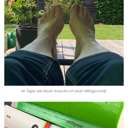
An Tagen wie diesen brauche ich einen Mittagsschlaf.