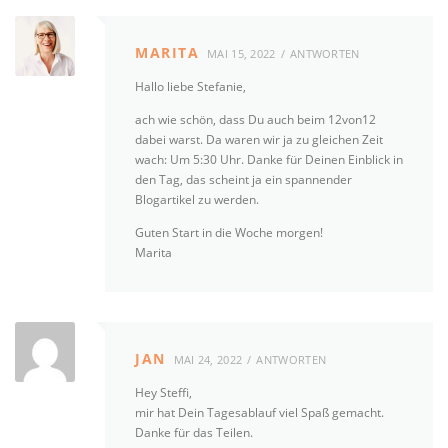
MARITA
MAI 15, 2022
ANTWORTEN
Hallo liebe Stefanie,
ach wie schön, dass Du auch beim 12von12
dabei warst. Da waren wir ja zu gleichen Zeit
wach: Um 5:30 Uhr. Danke für Deinen Einblick in
den Tag, das scheint ja ein spannender
Blogartikel zu werden.
Guten Start in die Woche morgen!
Marita
JAN
MAI 24, 2022
ANTWORTEN
Hey Steffi,
mir hat Dein Tagesablauf viel Spaß gemacht.
Danke für das Teilen.