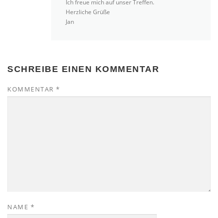
Ich freue mich auf unser Treffen.
Herzliche Grüße
Jan
SCHREIBE EINEN KOMMENTAR
KOMMENTAR
*
NAME
*