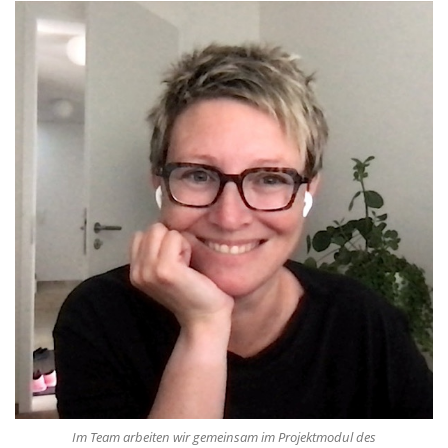
Im Team arbeiten wir gemeinsam im Projektmodul des