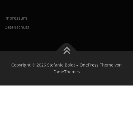
Impressum
Datenschutz
Copyright © 2026 Stefanie Boldt
–
OnePress
Theme von
FameThemes